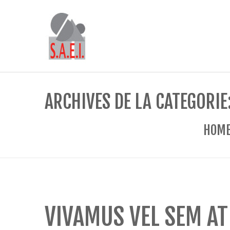
ARCHIVES DE LA CATÉGORIE
HOM
VIVAMUS VEL SEM AT