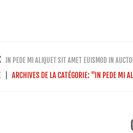
:
IN PEDE MI ALIQUET SIT AMET EUISMOD IN AUCTO
E
ARCHIVES DE LA CATÉGORIE: "IN PEDE MI 